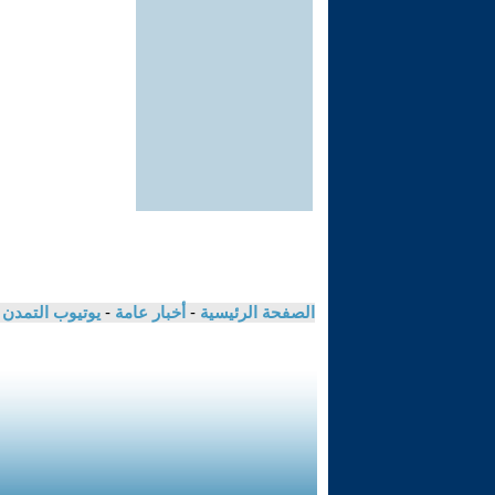
الصفحة الرئيسية
-
أخبار عامة
-
يوتيوب التمدن