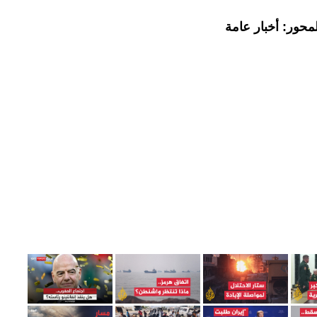
محور: أخبار عامة