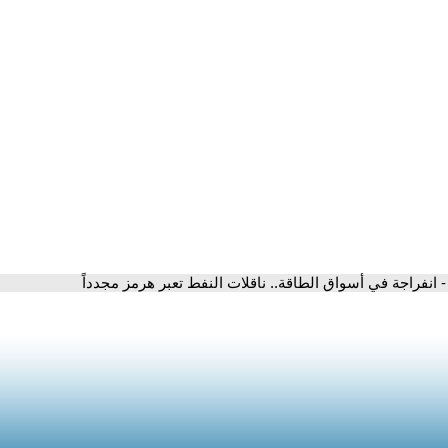
- انفراجة في أسواق الطاقة.. ناقلات النفط تعبر هرمز مجدداً