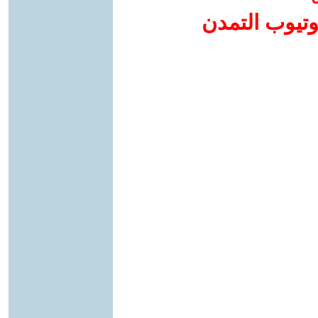
وتيوب التمدن