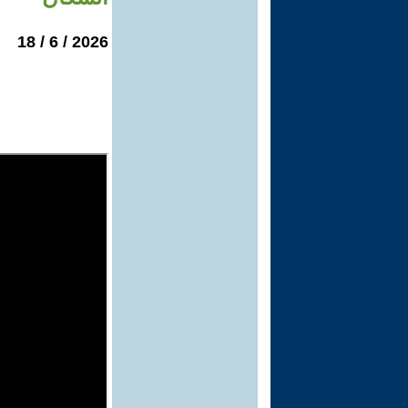
2026 / 6 / 18