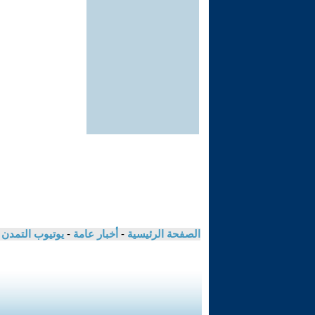
الصفحة الرئيسية
-
أخبار عامة
-
يوتيوب التمدن