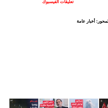
تعليقات الفيسبوك
محور: أخبار عامة