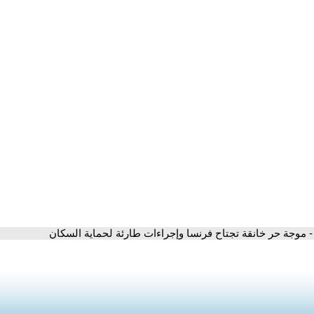
- موجة حر خانقة تجتاح فرنسا وإجراءات طارئة لحماية السكان