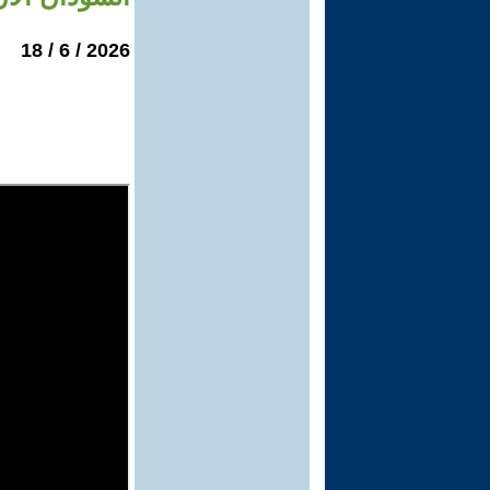
2026 / 6 / 18