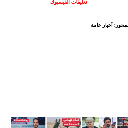
تعليقات الفيسبوك
محور: أخبار عامة