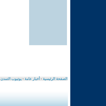
الصفحة الرئيسية
-
أخبار عامة
-
يوتيوب التمدن