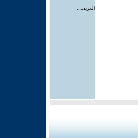
المزيد.....