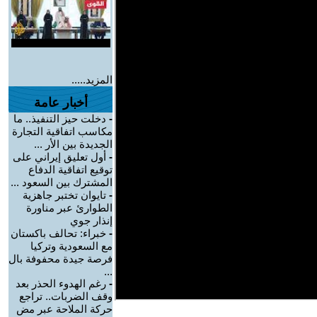
المزيد.....
أخبار عامة
-
دخلت حيز التنفيذ.. ما
مكاسب اتفاقية التجارة
الجديدة بين الأر ...
-
أول تعليق إيراني على
توقيع اتفاقية الدفاع
المشترك بين السعود ...
-
تايوان تختبر جاهزية
الطوارئ عبر مناورة
إنذار جوي
-
خبراء: تحالف باكستان
مع السعودية وتركيا
فرصة جيدة محفوفة بال
...
-
رغم الهدوء الحذر بعد
وقف الضربات.. تراجع
حركة الملاحة عبر مض