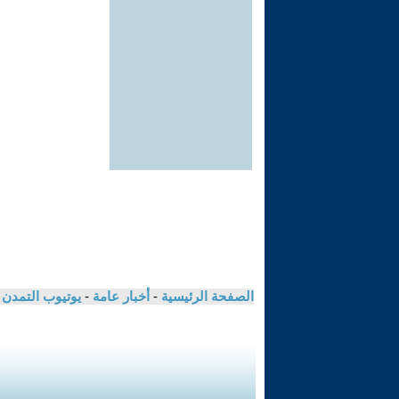
الصفحة الرئيسية
-
أخبار عامة
-
يوتيوب التمدن