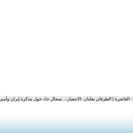
- العاشرة | الطرفان يعلنان -الانتصار-.. سجال حاد حول مذكرة إيران وأمير