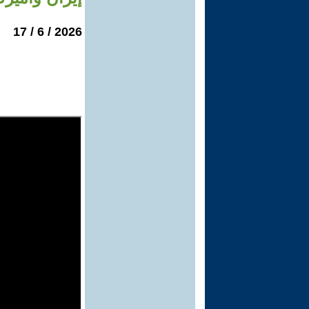
2026 / 6 / 17