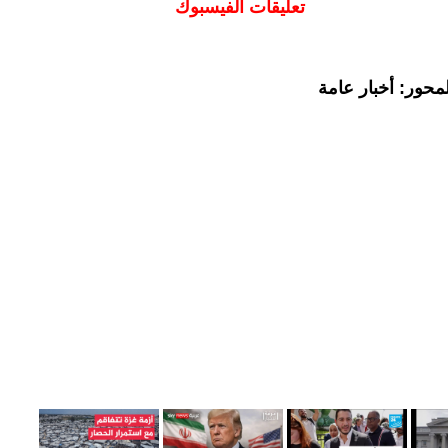
تعليقات الفيسبوك
محور: أخبار عامة