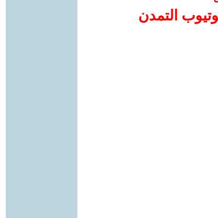
وتيوب التمدن