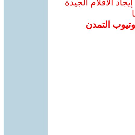
جاد الأفلام الجيدة
ا
وتيوب التمدن