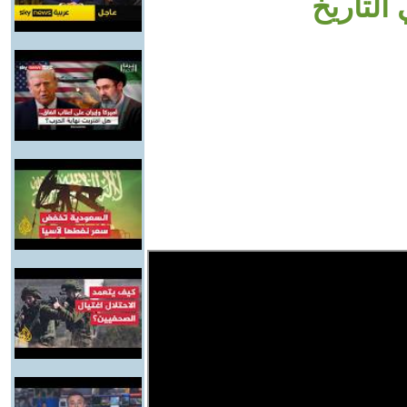
التاريخ