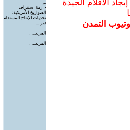
جاد الأفلام الجيدة
...
-
أزمة استنزاف
ا
الصواريخ الأمريكية:
تحديات الإنتاج المستدام
وتيوب التمدن
تفر ...
المزيد.....
المزيد.....