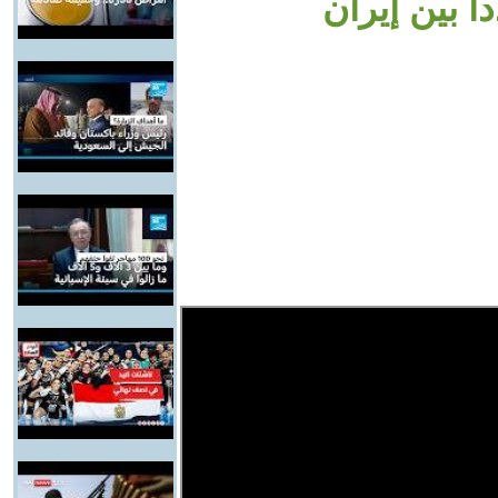
ا بين إيران