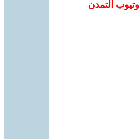
وتيوب التمدن