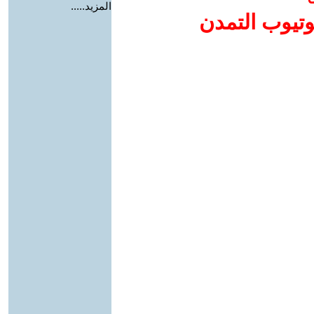
المزيد.....
وتيوب التمدن