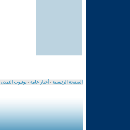
الصفحة الرئيسية
-
أخبار عامة
-
يوتيوب التمدن