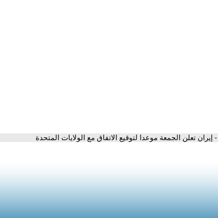
- إيران تعلن الجمعة موعدا لتوقيع الاتفاق مع الولايات المتحدة