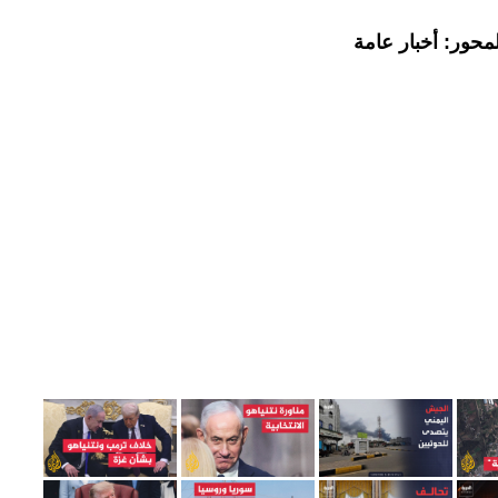
محور: أخبار عامة