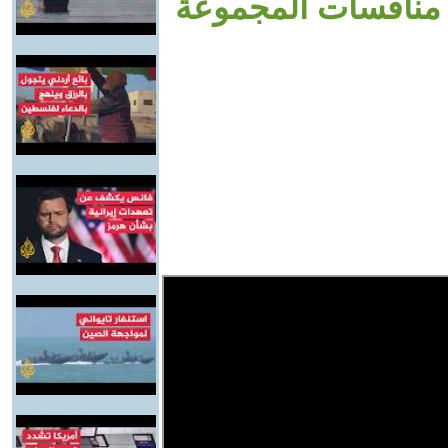
ح منافسات المجموعة