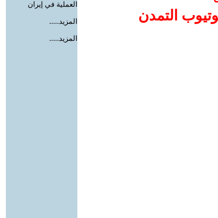
العملية في إيران
وتيوب التمدن
المزيد.....
المزيد.....