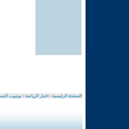
الصفحة الرئيسية
-
اخبار الرياضة
-
يوتيوب التم