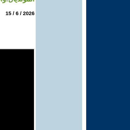
2026 / 6 / 15