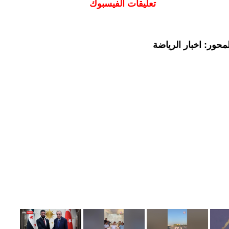
تعليقات الفيسبوك
حور: اخبار الرياضة