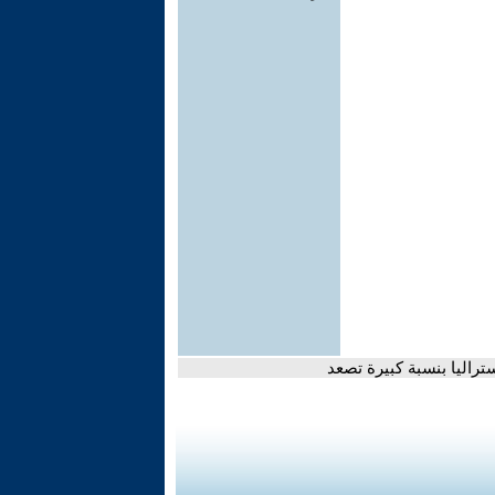
تراليا بنسبة كبيرة تصعد