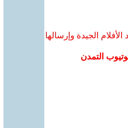
لأفلام الجيدة وإرسالها
وتيوب التمدن