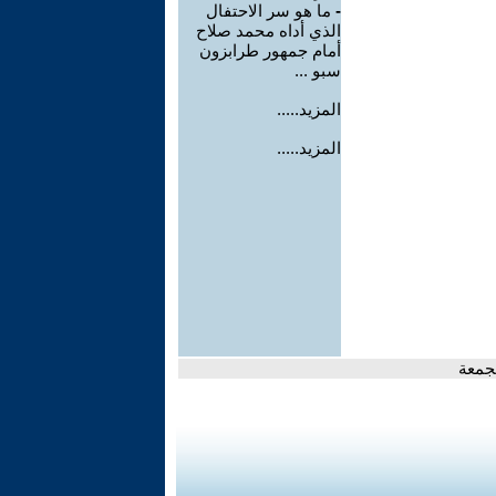
-
ما هو سر الاحتفال
الذي أداه محمد صلاح
أمام جمهور طرابزون
سبو ...
المزيد.....
المزيد.....
لجمعة