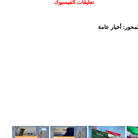
تعليقات الفيسبوك
محور: أخبار عامة