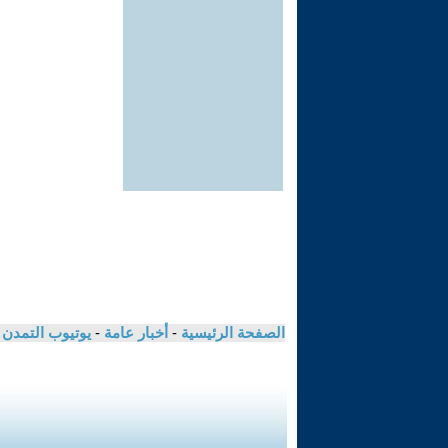
الصفحة الرئيسية
-
أخبار عامة
-
يوتيوب التمدن