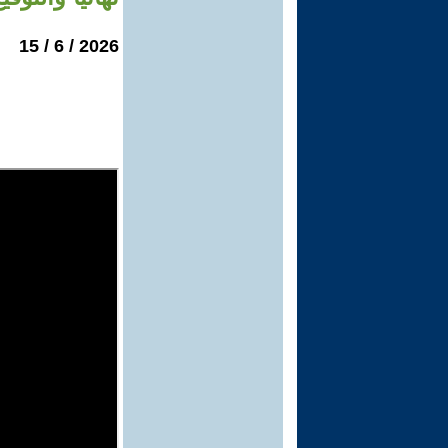
2026 / 6 / 15