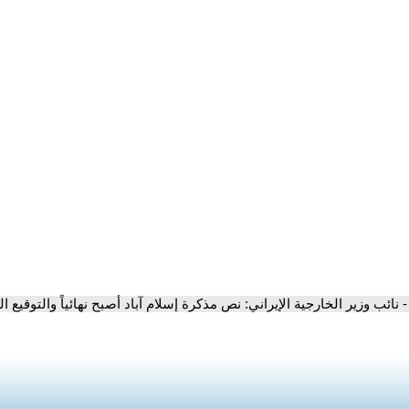
- نائب وزير الخارجية الإيراني: نص مذكرة إسلام آباد أصبح نهائياً والتوقيع ا