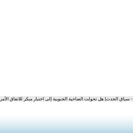
- سياق الحدث| هل تحولت الضاحية الجنوبية إلى اختبار مبكر للاتفاق الأمري