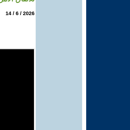
2026 / 6 / 14