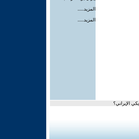
المزيد.....
المزيد.....
كي الإيراني؟