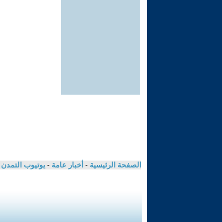
الصفحة الرئيسية
-
أخبار عامة
-
يوتيوب التمدن