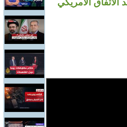
 الاتفاق الأمريكي