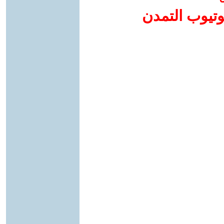
وتيوب التمدن