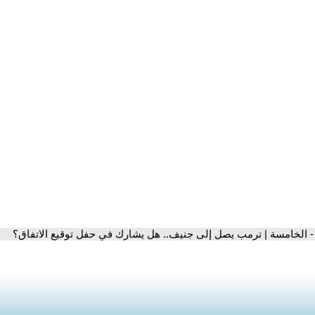
- الخامسة | ترمب يصل إلى جنيف.. هل يشارك في حفل توقيع الاتفاق؟