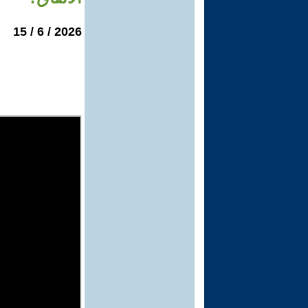
2026 / 6 / 15