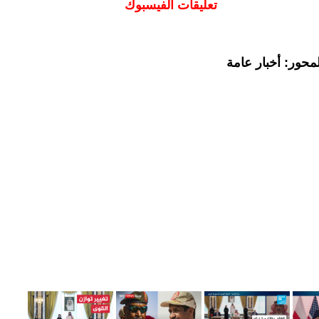
تعليقات الفيسبوك
محور: أخبار عامة