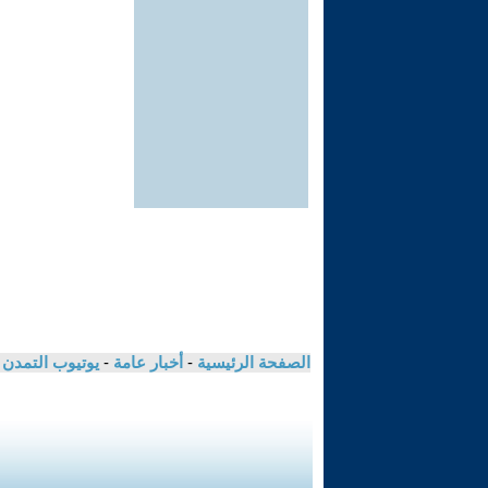
الصفحة الرئيسية
-
أخبار عامة
-
يوتيوب التمدن