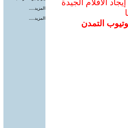
جاد الأفلام الجيدة
المزيد.....
ا
المزيد.....
وتيوب التمدن