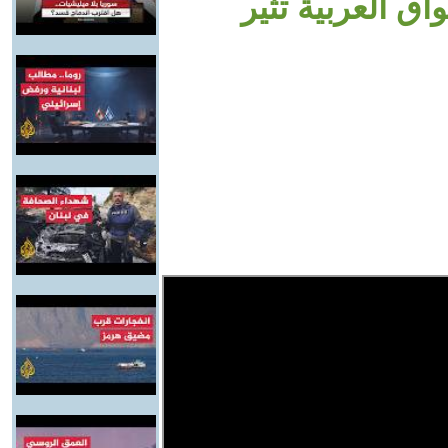
ق العربية تثير