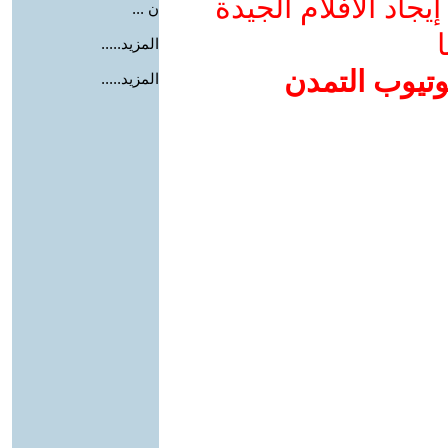
جاد الأفلام الجيدة
ن ...
ا
المزيد.....
وتيوب التمدن
المزيد.....