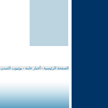
الصفحة الرئيسية
-
أخبار عامة
-
يوتيوب التمدن