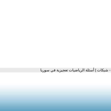
- شبكات | أسئلة الرياضيات تعجيزية في سوريا