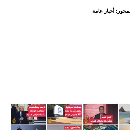
محور: أخبار عامة