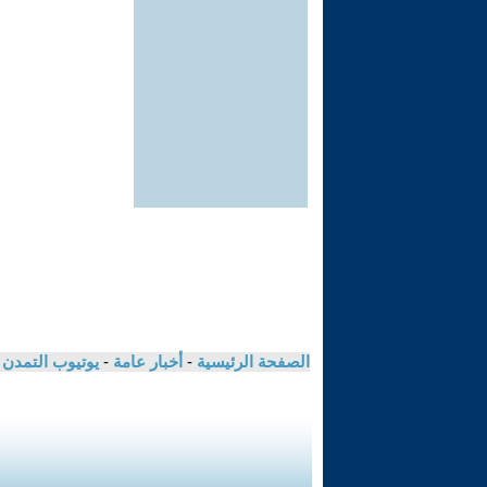
الصفحة الرئيسية
-
أخبار عامة
-
يوتيوب التمدن