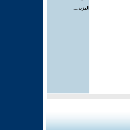
المزيد.....