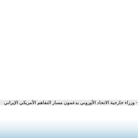
- وزراء خارجية الاتحاد الأوروبي يدعمون مسار التفاهم الأمريكي الإيراني