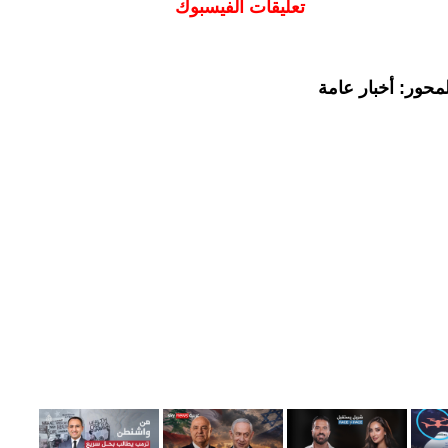
تعليقات الفيسبوك
محور: أخبار عامة