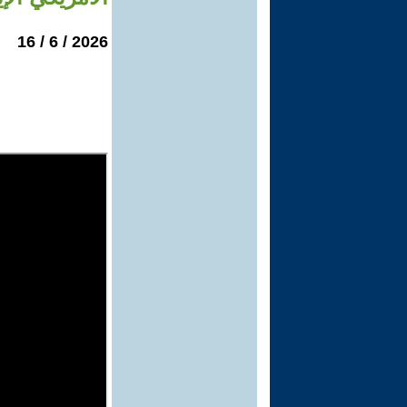
2026 / 6 / 16