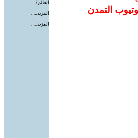
العالم؟
وتيوب التمدن
المزيد.....
المزيد.....