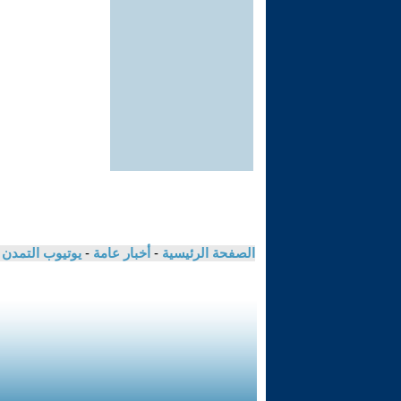
الصفحة الرئيسية
-
أخبار عامة
-
يوتيوب التمدن