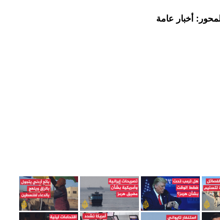
محور: أخبار عامة