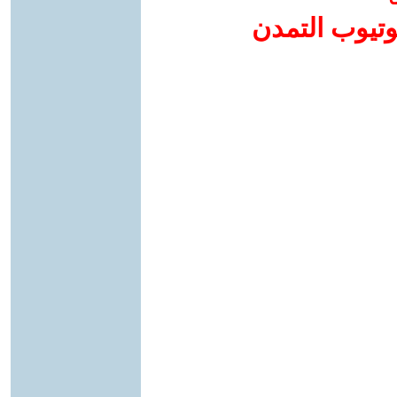
وتيوب التمدن