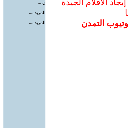
جاد الأفلام الجيدة
ن ...
ا
المزيد.....
وتيوب التمدن
المزيد.....