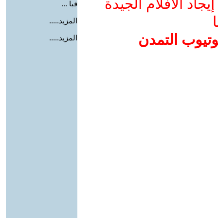
جاد الأفلام الجيدة
قبا ...
ا
المزيد.....
وتيوب التمدن
المزيد.....