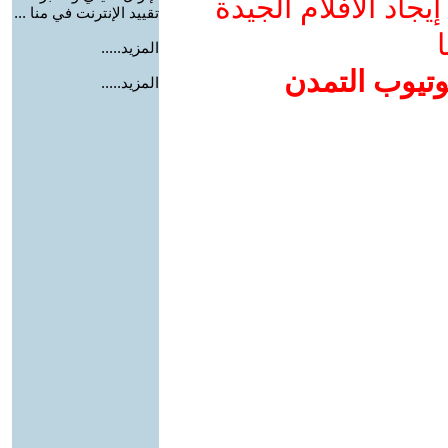
جاد الأفلام الجيدة
تقييد الإنترنت في منا ...
ا
المزيد.....
وتيوب التمدن
المزيد.....