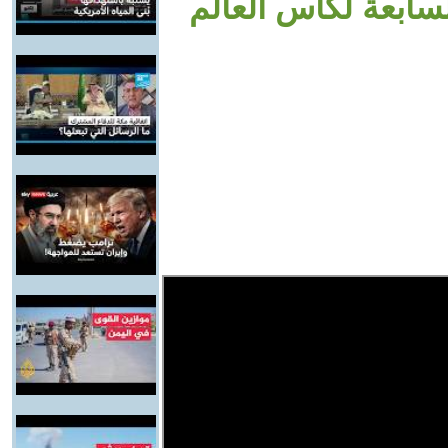
سابعة لكأس العالم