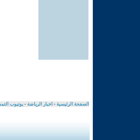
الصفحة الرئيسية
-
اخبار الرياضة
-
يوتيوب التم