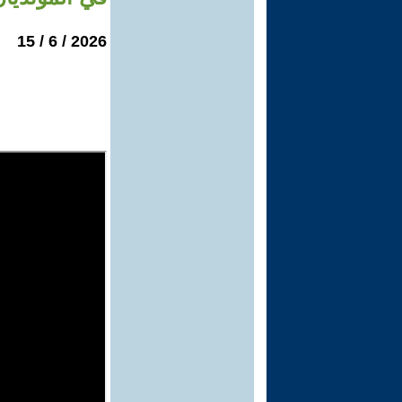
2026 / 6 / 15