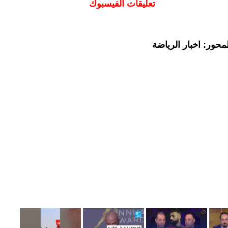
تعليقات الفيسبوك
حور: اخبار الرياضة