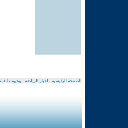
الصفحة الرئيسية
-
اخبار الرياضة
-
يوتيوب التم