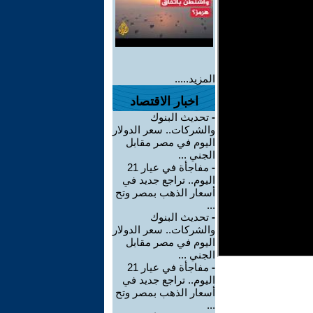
المزيد.....
اخبار الاقتصاد
-
تحديث البنوك
والشركات.. سعر الدولار
اليوم في مصر مقابل
الجني ...
-
مفاجأة في عيار 21
اليوم.. تراجع جديد في
أسعار الذهب بمصر وتح
...
-
تحديث البنوك
والشركات.. سعر الدولار
اليوم في مصر مقابل
الجني ...
-
مفاجأة في عيار 21
اليوم.. تراجع جديد في
أسعار الذهب بمصر وتح
...