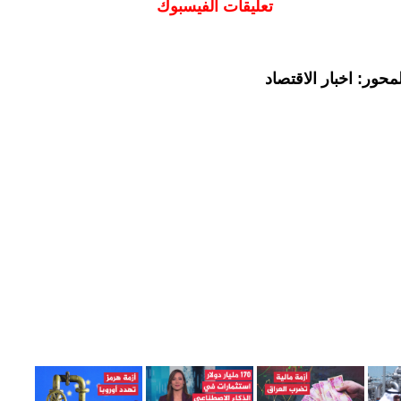
تعليقات الفيسبوك
حور: اخبار الاقتصاد