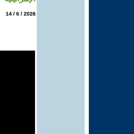
2026 / 6 / 14