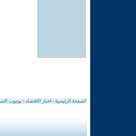
الصفحة الرئيسية
-
اخبار الاقتصاد
-
يوتيوب الت