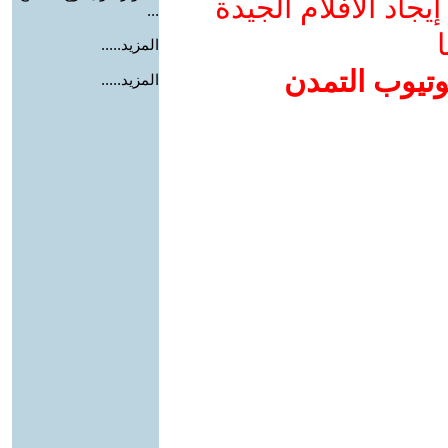
جاد الأفلام الجيدة
...
ا
المزيد.....
وتيوب التمدن
المزيد.....