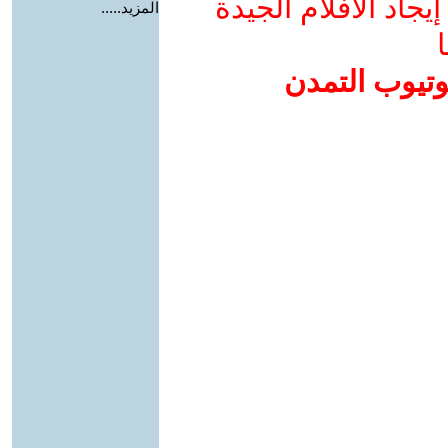
جاد الأفلام الجيدة
المزيد.....
ا
وتيوب التمدن