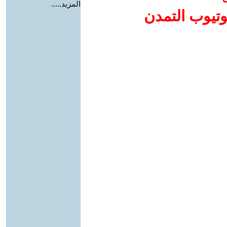
المزيد.....
وتيوب التمدن