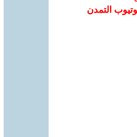
وتيوب التمدن