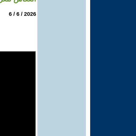
2026 / 6 / 6