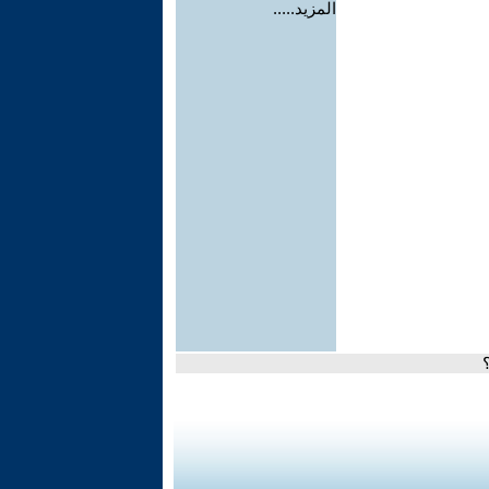
المزيد.....