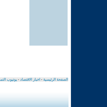
الصفحة الرئيسية
-
اخبار الاقتصاد
-
يوتيوب الت