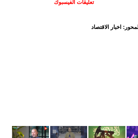
تعليقات الفيسبوك
حور: اخبار الاقتصاد