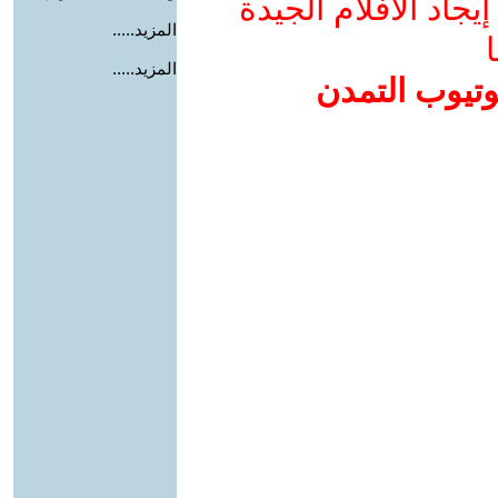
جاد الأفلام الجيدة
المزيد.....
ا
المزيد.....
وتيوب التمدن