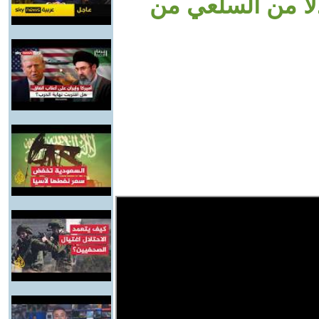
لا من السلعي من