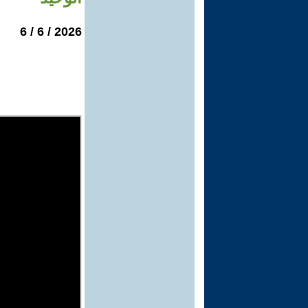
2026 / 6 / 6