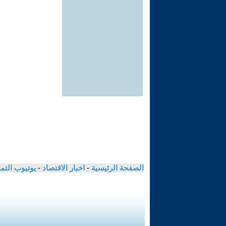
الصفحة الرئيسية
-
اخبار الاقتصاد
-
يوتيوب الت