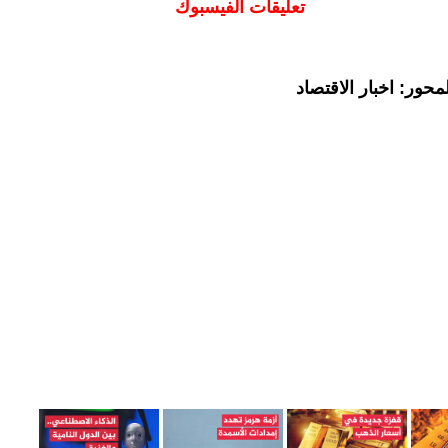
تعليقات الفيسبوك
حور: اخبار الاقتصاد