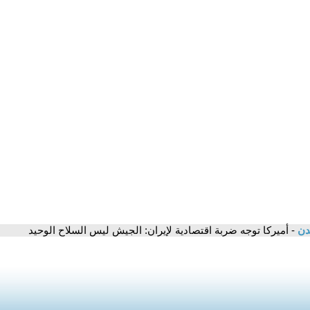
مدن
- أميركا توجه ضربة اقتصادية لإيران: الجيش ليس السلاح الوحيد