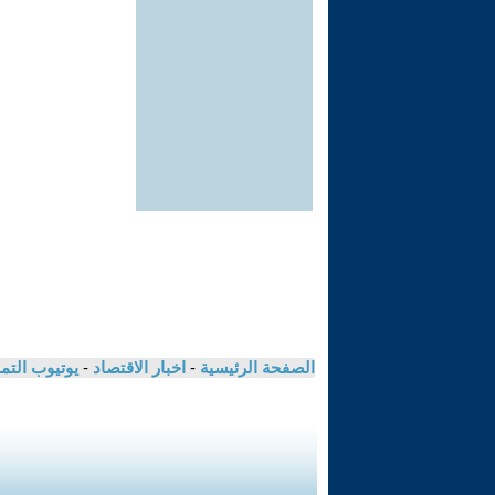
الصفحة الرئيسية
-
اخبار الاقتصاد
-
يوتيوب الت