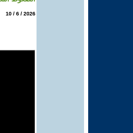
2026 / 6 / 10