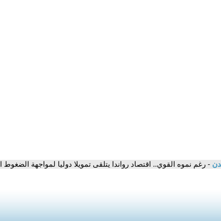
مدن
- رغم نموه القوي.. اقتصاد رواندا يتلقى تمويلا دوليا لمواجهة الضغوط 