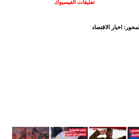
تعليقات الفيسبوك
حور: اخبار الاقتصاد