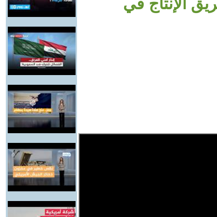
ق الإنتاج في