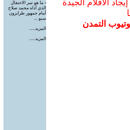
جاد الأفلام الجيدة
-
ما هو سر الاحتفال
الذي أداه محمد صلاح
ا
أمام جمهور طرابزون
سبو ...
وتيوب التمدن
المزيد.....
المزيد.....