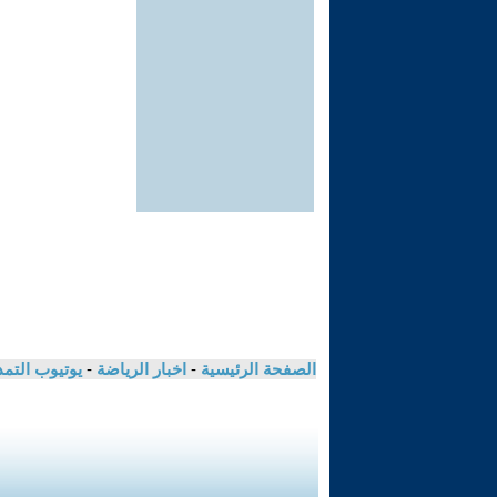
الصفحة الرئيسية
-
اخبار الرياضة
-
يوتيوب التم