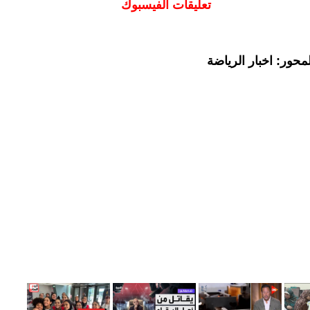
تعليقات الفيسبوك
حور: اخبار الرياضة