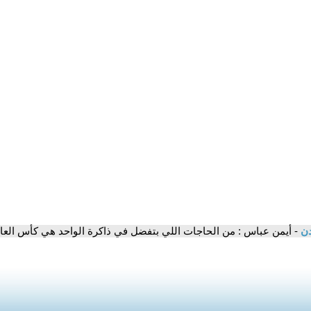
دن
- أيمن عباس : من الحاجات اللي بتفضل في ذاكرة الواحد هي كأس الع