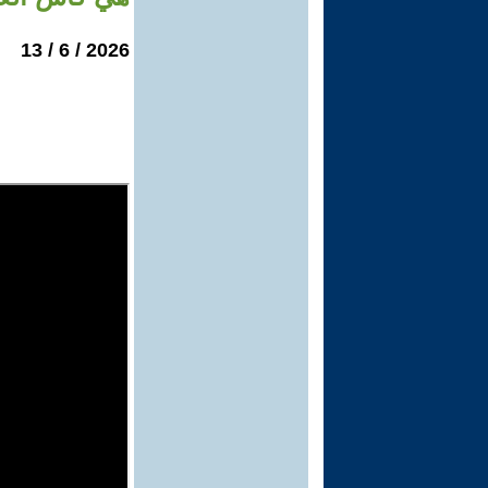
2026 / 6 / 13