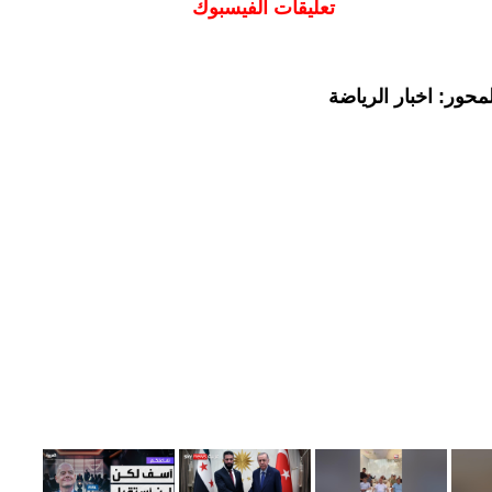
تعليقات الفيسبوك
حور: اخبار الرياضة