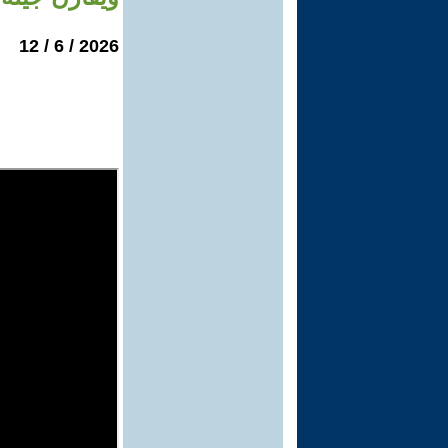
2026 / 6 / 12