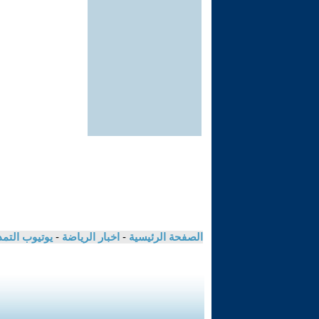
الصفحة الرئيسية
-
اخبار الرياضة
-
يوتيوب التم