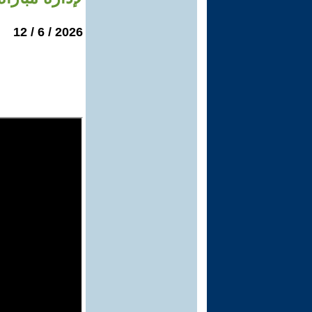
2026 / 6 / 12