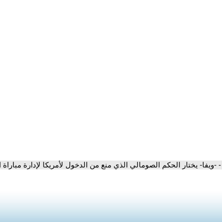
- -ويفا- يختار الحكم الصومالي الذي منع من الدخول لأمريكا لإدارة مباراة 