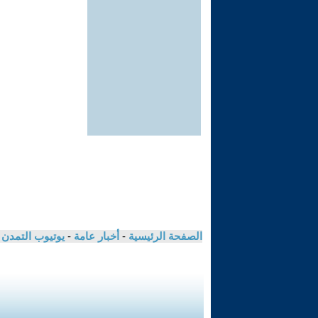
الصفحة الرئيسية
-
أخبار عامة
-
يوتيوب التمدن