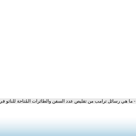
- ما هي رسائل ترامب من تقليص عدد السفن والطائرات المُتاحة للناتو في 