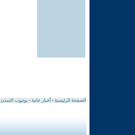
الصفحة الرئيسية
-
أخبار عامة
-
يوتيوب التمدن