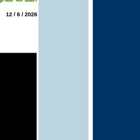
2026 / 6 / 12