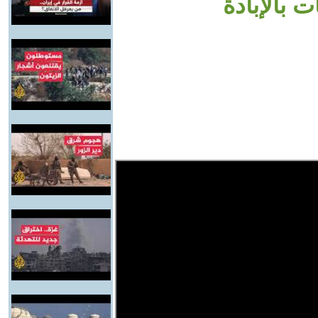
 بالإبادة