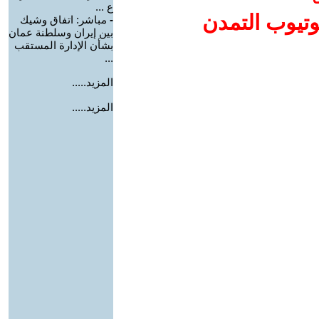
ع ...
وتيوب التمدن
-
مباشر: اتفاق وشيك
بين إيران وسلطنة عمان
بشأن الإدارة المستقب
...
المزيد.....
المزيد.....